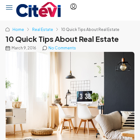
Home
Real Estate
10 Quick Tips About Real Estate
10 Quick Tips About Real Estate
March 9, 2016
No Comments