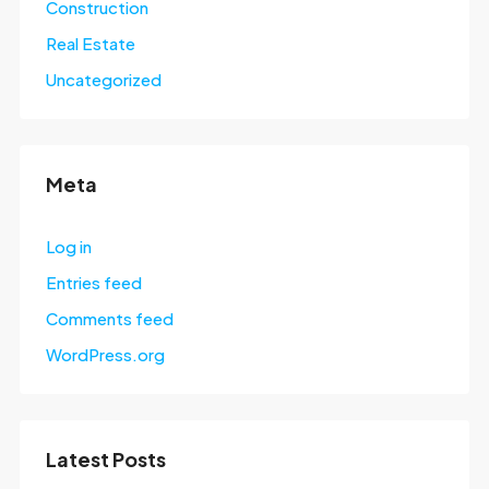
Construction
Real Estate
Uncategorized
Meta
Log in
Entries feed
Comments feed
WordPress.org
Latest Posts