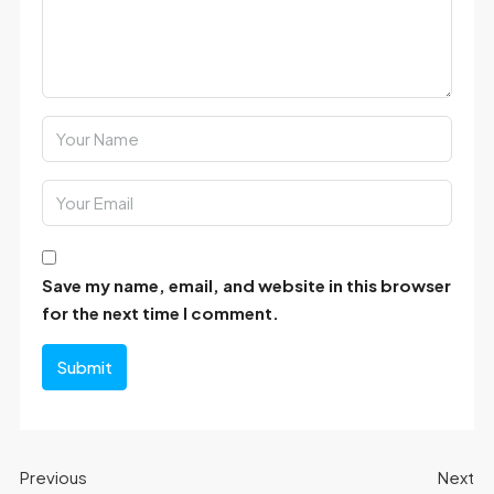
Save my name, email, and website in this browser
for the next time I comment.
Submit
Previous
Next