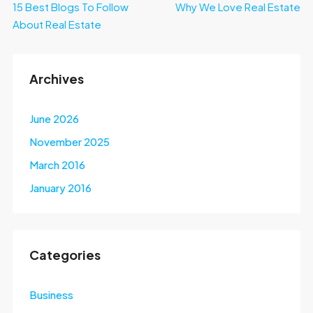
15 Best Blogs To Follow
Why We Love Real Estate
About Real Estate
Archives
June 2026
November 2025
March 2016
January 2016
Categories
Business