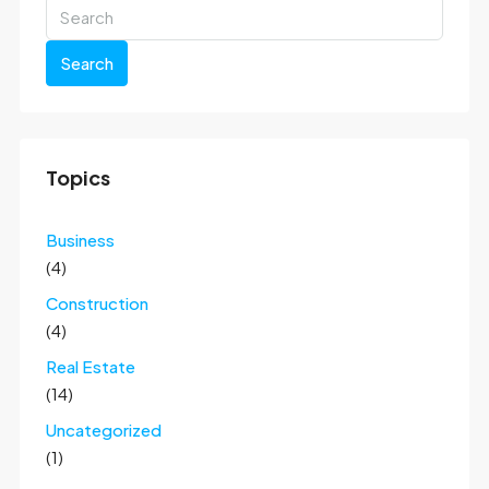
Search
Topics
Business
(4)
Construction
(4)
Real Estate
(14)
Uncategorized
(1)